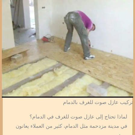
تركيب عازل صوت للغرف بالدمام
لماذا تحتاج إلى عازل صوت للغرف في الدمام؟
في مدينة مزدحمة مثل الدمام، كثير من العملاء يعانون