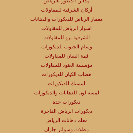
مدائن الديكور بالرياض
أركان الشرقية للمقاولات
معمار الرياض للديكورات والدهانات
اسوار الرياض للمقاولات
الشرقية برو للمقاولات
وسام الجنوب للديكورات
قمة البنيان للمقاولات
مؤسسة العنود للمقاولات
هضاب الكيان للديكورات
لمستك للديكورات
لمسة لون للدهانات والديكورات
ديكورات جدة
ديكورات الرياض الفاخرة
معلم دهانات الرياض
مظلات وسواتر جازان