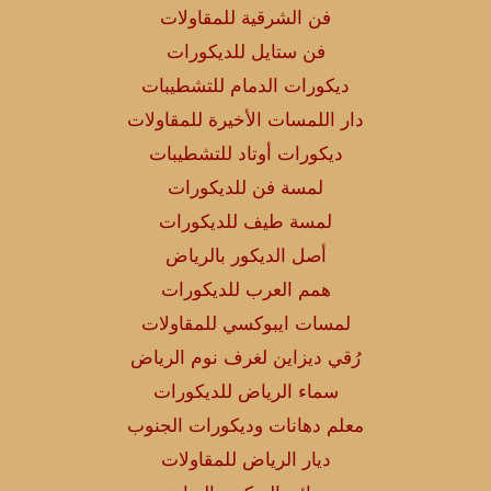
فن الشرقية للمقاولات
فن ستايل للديكورات
ديكورات الدمام للتشطيبات
دار اللمسات الأخيرة للمقاولات
ديكورات أوتاد للتشطيبات
لمسة فن للديكورات
لمسة طيف للديكورات
أصل الديكور بالرياض
همم العرب للديكورات
لمسات ايبوكسي للمقاولات
رُقي ديزاين لغرف نوم الرياض
سماء الرياض للديكورات
معلم دهانات وديكورات الجنوب
ديار الرياض للمقاولات