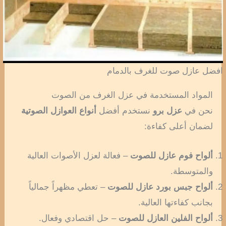
افضل عازل صوت للغرف بالدمام
المواد المستخدمة في عزل الغرف من الصوت
نحن في
عزل برو
نستخدم أفضل
أنواع العوازل الصوتية
لضمان أعلى كفاءة:
ألواح فوم عازل للصوت
– فعالة لعزل الأصوات العالية
والمتوسطة.
ألواح جبس بورد عازل للصوت
– تعطي مظهراً جمالياً
بجانب كفاءتها العالية.
ألواح الفلين العازل للصوت
– حل اقتصادي وفعال.