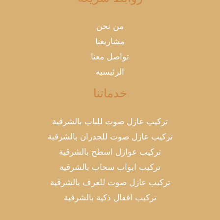
من نحن
مشاريعنا
تواصل معنا
الرئيسية
خدماتنا
تركيب عازل صوت للباب بالشرقية
تركيب عازل صوت للجدران بالشرقية
تركيب عوازل اسطح بالشرقية
تركيب ابواب سحاب بالشرقية
تركيب عازل صوت للغرف بالشرقية
تركيب اقفال ذكية بالشرقية