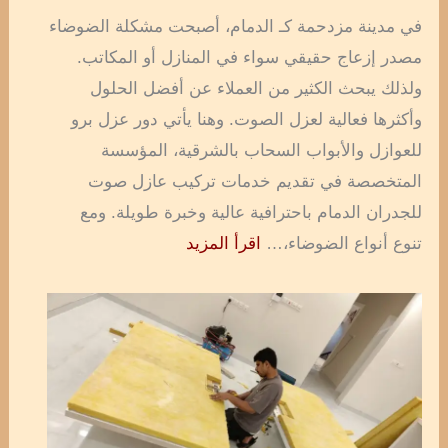
في مدينة مزدحمة كـ الدمام، أصبحت مشكلة الضوضاء
مصدر إزعاج حقيقي سواء في المنازل أو المكاتب.
ولذلك يبحث الكثير من العملاء عن أفضل الحلول
وأكثرها فعالية لعزل الصوت. وهنا يأتي دور عزل برو
للعوازل والأبواب السحاب بالشرقية، المؤسسة
المتخصصة في تقديم خدمات تركيب عازل صوت
للجدران الدمام باحترافية عالية وخبرة طويلة. ومع
تنوع أنواع الضوضاء،…
اقرأ المزيد