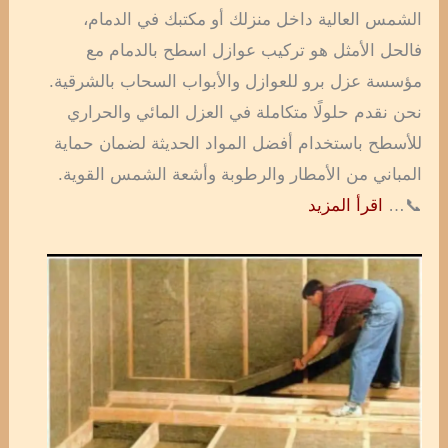
الشمس العالية داخل منزلك أو مكتبك في الدمام،
فالحل الأمثل هو تركيب عوازل اسطح بالدمام مع
مؤسسة عزل برو للعوازل والأبواب السحاب بالشرقية.
نحن نقدم حلولًا متكاملة في العزل المائي والحراري
للأسطح باستخدام أفضل المواد الحديثة لضمان حماية
المباني من الأمطار والرطوبة وأشعة الشمس القوية.
📞…
اقرأ المزيد