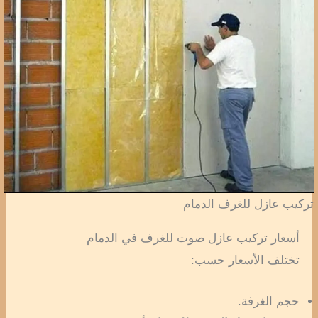
تركيب عازل للغرف الدمام
أسعار تركيب عازل صوت للغرف في الدمام
تختلف الأسعار حسب:
حجم الغرفة.