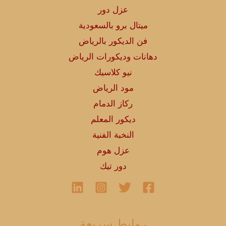
عزل دور
ميتال برو بالسعودية
فن الديكور بالرياض
دهانات وديكورات الرياض
نيو كلاسيك
مود الرياض
ركاز الدمام
ديكور المعلم
النخبة الفنية
عزل هوم
دور تيك
روابط سريعة