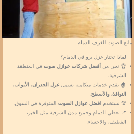
مانع الصوت للغرف الدمام
لماذا تختار عزل برو في الدمام؟
🏆 نحن من
أفضل شركات عوازل صوت
في المنطقة
الشرقية.
🏠 نقدم خدمات متكاملة تشمل
عزل الجدران، الأبواب،
النوافذ، والأسطح
.
💯 نستخدم
افضل عوازل الصوت
المتوفرة في السوق.
📍 نغطي الدمام وجميع مدن الشرقية مثل الخبر،
القطيف، والاحساء.