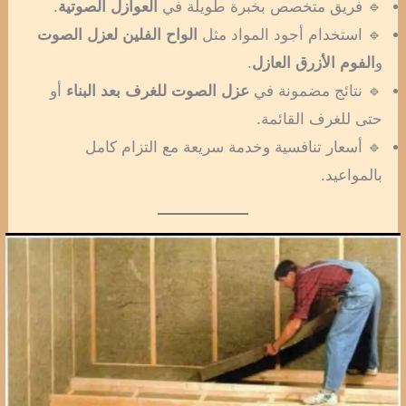
🔹 فريق متخصص بخبرة طويلة في
العوازل الصوتية
.
🔹 استخدام أجود المواد مثل
الواح الفلين لعزل الصوت
و
الفوم الأزرق العازل
.
🔹 نتائج مضمونة في
عزل الصوت للغرف بعد البناء
أو
حتى للغرف القائمة.
🔹 أسعار تنافسية وخدمة سريعة مع التزام كامل
بالمواعيد.