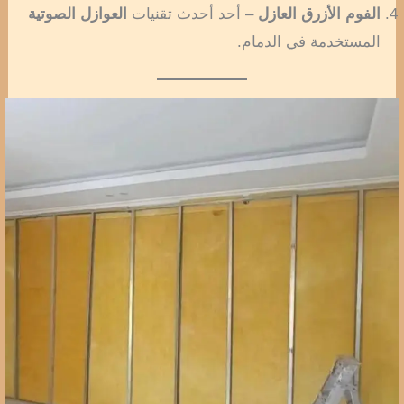
الفوم الأزرق العازل
– أحد أحدث تقنيات
العوازل الصوتية
المستخدمة في الدمام.