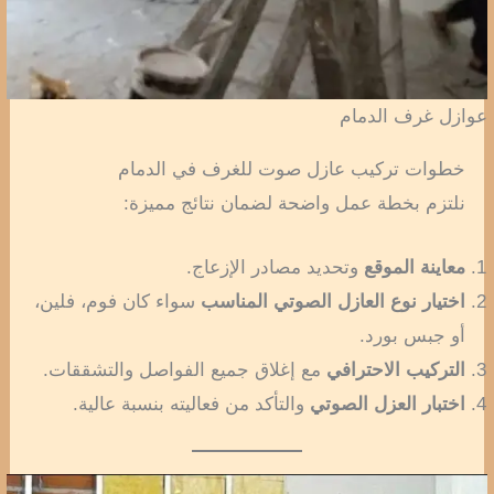
عوازل غرف الدمام
خطوات تركيب عازل صوت للغرف في الدمام
نلتزم بخطة عمل واضحة لضمان نتائج مميزة:
معاينة الموقع
وتحديد مصادر الإزعاج.
اختيار نوع العازل الصوتي المناسب
سواء كان فوم، فلين،
أو جبس بورد.
التركيب الاحترافي
مع إغلاق جميع الفواصل والتشققات.
اختبار العزل الصوتي
والتأكد من فعاليته بنسبة عالية.