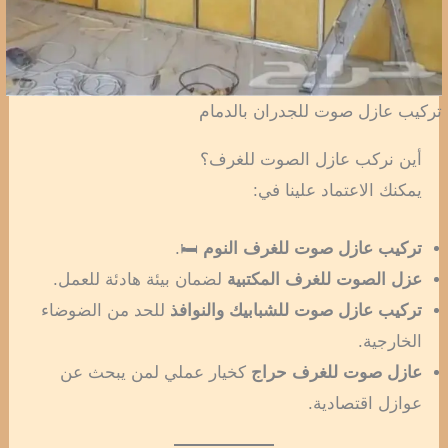
تركيب عازل صوت للجدران بالدمام
أين نركب عازل الصوت للغرف؟
يمكنك الاعتماد علينا في:
تركيب عازل صوت للغرف النوم
🛏️.
عزل الصوت للغرف المكتبية
لضمان بيئة هادئة للعمل.
تركيب عازل صوت للشبابيك والنوافذ
للحد من الضوضاء
الخارجية.
عازل صوت للغرف حراج
كخيار عملي لمن يبحث عن
عوازل اقتصادية.