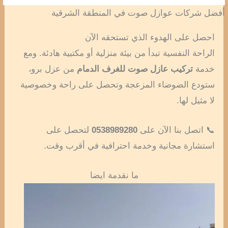
أفضل شركات عوازل صوت في المنطقة الشرقية
احصل على الهدوء الذي تستحقه الآن
الراحة النفسية تبدأ من بيئة منزلية أو مكتبية هادئة. ومع
خدمة
تركيب عازل صوت للغرف الدمام
من عزل برو،
ستودع الضوضاء المزعجة وتحصل على راحة وخصوصية
لا مثيل لها.
📞 اتصل بنا الآن على
0538989280
لتحصل على
استشارة مجانية وخدمة احترافية في أقرب وقت.
ما نقدمة ايضا